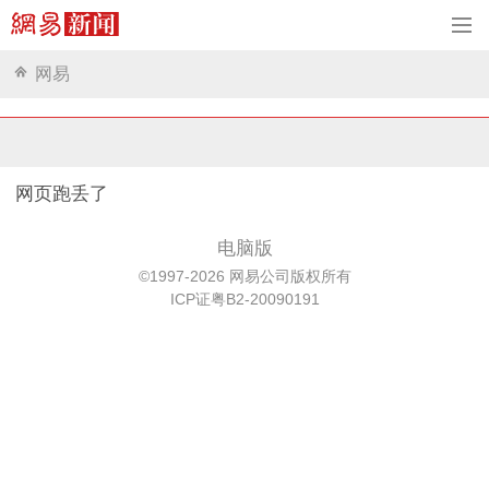
网易
网页跑丢了
电脑版
©1997-2026 网易公司版权所有
ICP证粤B2-20090191