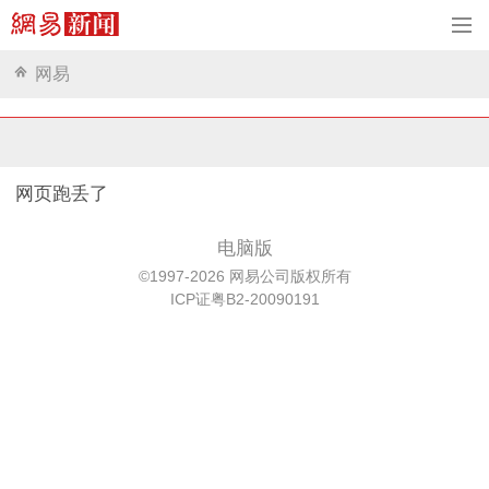
网易
网页跑丢了
电脑版
©1997-2026 网易公司版权所有
ICP证粤B2-20090191